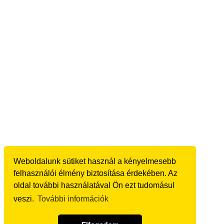
Weboldalunk sütiket használ a kényelmesebb
felhasználói élmény biztosítása érdekében. Az
oldal további használatával Ön ezt tudomásul
veszi.
További információk