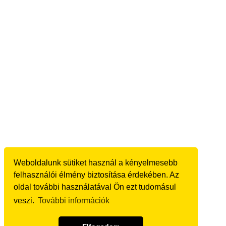
Weboldalunk sütiket használ a kényelmesebb
felhasználói élmény biztosítása érdekében. Az
oldal további használatával Ön ezt tudomásul
veszi.
További információk