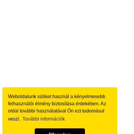
Weboldalunk sütiket használ a kényelmesebb
felhasználói élmény biztosítása érdekében. Az
oldal további használatával Ön ezt tudomásul
veszi.
További információk