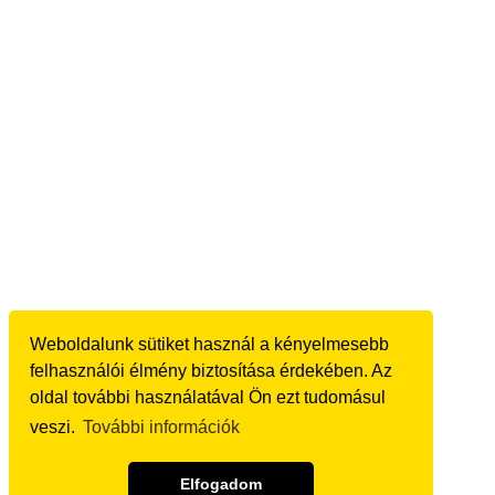
Weboldalunk sütiket használ a kényelmesebb
felhasználói élmény biztosítása érdekében. Az
oldal további használatával Ön ezt tudomásul
veszi.
További információk
Elfogadom