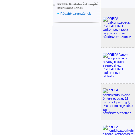
PREFA Kivitelezést segítő
munkaeszközök
Rögzítő szerszámok