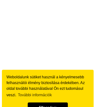
Weboldalunk sütiket használ a kényelmesebb
felhasználói élmény biztosítása érdekében. Az
oldal további használatával Ön ezt tudomásul
veszi.
További információk