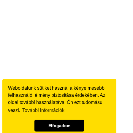
Weboldalunk sütiket használ a kényelmesebb
felhasználói élmény biztosítása érdekében. Az
oldal további használatával Ön ezt tudomásul
veszi.
További információk
Elfogadom