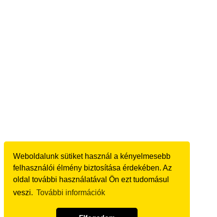
Weboldalunk sütiket használ a kényelmesebb
felhasználói élmény biztosítása érdekében. Az
oldal további használatával Ön ezt tudomásul
veszi.
További információk