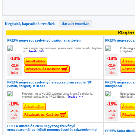
Hasonló termékek
Kiegészítő, kapcsolódó termékek
Kiegész
PREFA négyszögszelvényű csatorna tartóelem
PREFA négyszögsz
Prefa négyszögszelvényű, száras ereszcsatornatartó, hajlítás-
Prefa négys
é...
Tovább >>>
szolg&aac.
-18%
-18%
-21%
-21%
35 db
6 db
felett
felett
PREFA négyszögszelvényű ereszcsatorna szöglet 90°
PREFA négyszögsze
(vinkli, szeglet), KÜLSŐ
kifolyással
Figyelem, ez a KÜLSŐ szöglet! Létezik belső szöglet is,
Négyszögsz
melynek cikkszáma: PR524B&nb...
Tovább >>>
lefolyócső .
-18%
-18%
-21%
-21%
4 db
4 db
felett
felett
PREFA dilatációs elem négyszögszelvényű
ereszcsatornához, külső peremezéssel és takaróelemmel
PREFA Soba dilatá