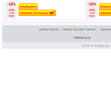
-18%
-18%
-21%
-21%
2 db
2 db
felett
felett
Szállítási feltételek
-
Általános Szerződési Feltételek
-
Adatvédel
PERGOLUX.hu
-
Code & design by: