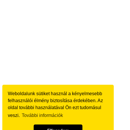
Weboldalunk sütiket használ a kényelmesebb
felhasználói élmény biztosítása érdekében. Az
oldal további használatával Ön ezt tudomásul
veszi.
További információk