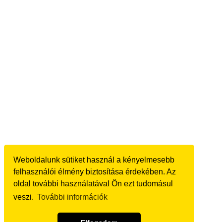
Weboldalunk sütiket használ a kényelmesebb
felhasználói élmény biztosítása érdekében. Az
oldal további használatával Ön ezt tudomásul
veszi.
További információk