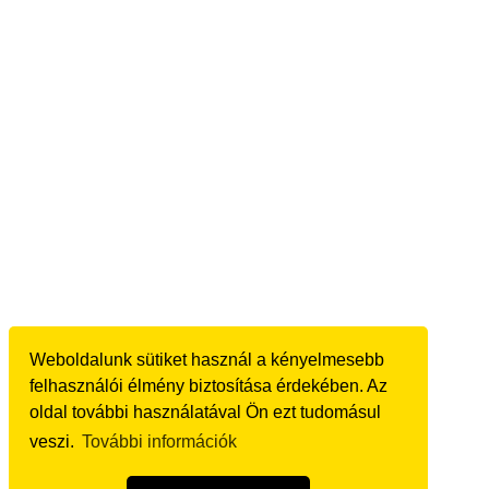
Weboldalunk sütiket használ a kényelmesebb
felhasználói élmény biztosítása érdekében. Az
oldal további használatával Ön ezt tudomásul
veszi.
További információk