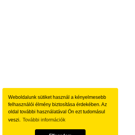
Weboldalunk sütiket használ a kényelmesebb
felhasználói élmény biztosítása érdekében. Az
oldal további használatával Ön ezt tudomásul
veszi.
További információk