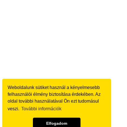
Weboldalunk sütiket használ a kényelmesebb
felhasználói élmény biztosítása érdekében. Az
oldal további használatával Ön ezt tudomásul
veszi.
További információk
Elfogadom