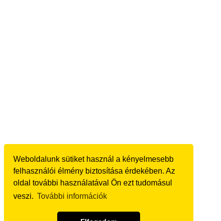
Weboldalunk sütiket használ a kényelmesebb
felhasználói élmény biztosítása érdekében. Az
oldal további használatával Ön ezt tudomásul
veszi.
További információk