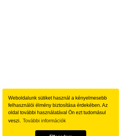
Weboldalunk sütiket használ a kényelmesebb
felhasználói élmény biztosítása érdekében. Az
oldal további használatával Ön ezt tudomásul
veszi.
További információk