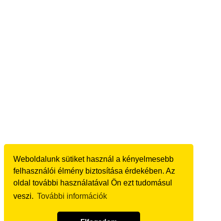
Weboldalunk sütiket használ a kényelmesebb
felhasználói élmény biztosítása érdekében. Az
oldal további használatával Ön ezt tudomásul
veszi.
További információk