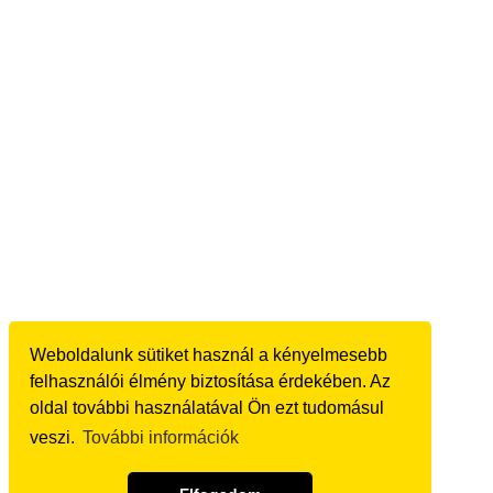
Weboldalunk sütiket használ a kényelmesebb
felhasználói élmény biztosítása érdekében. Az
oldal további használatával Ön ezt tudomásul
veszi.
További információk