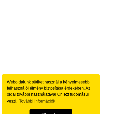
Weboldalunk sütiket használ a kényelmesebb
felhasználói élmény biztosítása érdekében. Az
oldal további használatával Ön ezt tudomásul
veszi.
További információk