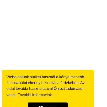
Weboldalunk sütiket használ a kényelmesebb
felhasználói élmény biztosítása érdekében. Az
oldal további használatával Ön ezt tudomásul
veszi.
További információk