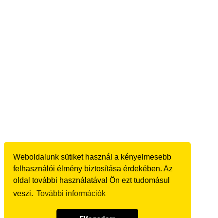
Weboldalunk sütiket használ a kényelmesebb
felhasználói élmény biztosítása érdekében. Az
oldal további használatával Ön ezt tudomásul
veszi.
További információk