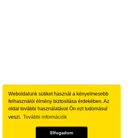
Weboldalunk sütiket használ a kényelmesebb
felhasználói élmény biztosítása érdekében. Az
oldal további használatával Ön ezt tudomásul
veszi.
További információk
Elfogadom