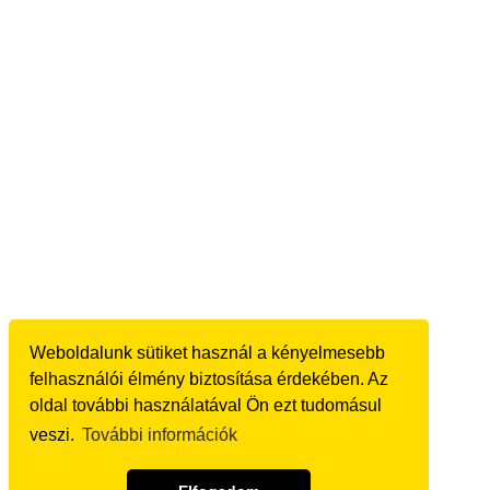
Weboldalunk sütiket használ a kényelmesebb
felhasználói élmény biztosítása érdekében. Az
oldal további használatával Ön ezt tudomásul
veszi.
További információk