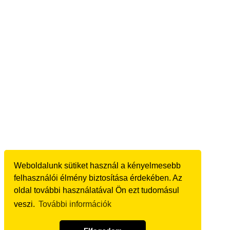
Weboldalunk sütiket használ a kényelmesebb
felhasználói élmény biztosítása érdekében. Az
oldal további használatával Ön ezt tudomásul
veszi.
További információk