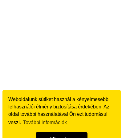
Weboldalunk sütiket használ a kényelmesebb
felhasználói élmény biztosítása érdekében. Az
oldal további használatával Ön ezt tudomásul
veszi.
További információk