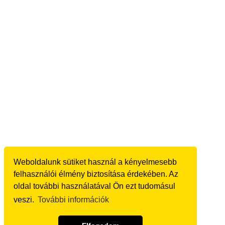
Weboldalunk sütiket használ a kényelmesebb
felhasználói élmény biztosítása érdekében. Az
oldal további használatával Ön ezt tudomásul
veszi.
További információk