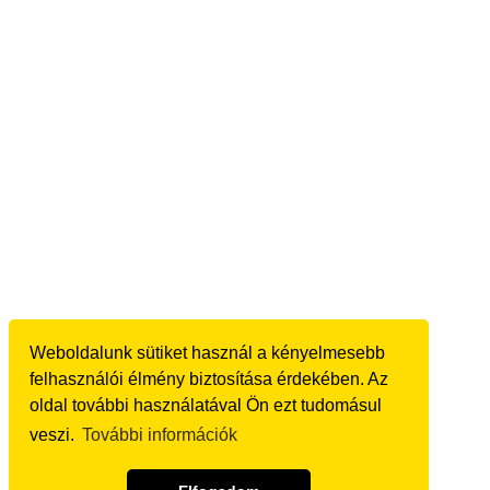
Weboldalunk sütiket használ a kényelmesebb
felhasználói élmény biztosítása érdekében. Az
oldal további használatával Ön ezt tudomásul
veszi.
További információk