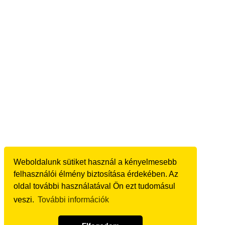
Weboldalunk sütiket használ a kényelmesebb
felhasználói élmény biztosítása érdekében. Az
oldal további használatával Ön ezt tudomásul
veszi.
További információk