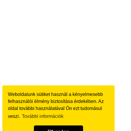
Weboldalunk sütiket használ a kényelmesebb
felhasználói élmény biztosítása érdekében. Az
oldal további használatával Ön ezt tudomásul
veszi.
További információk