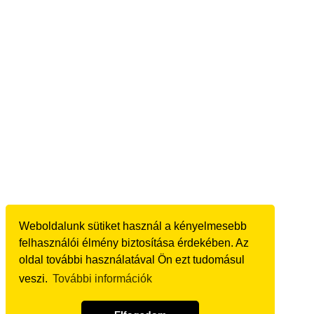
Weboldalunk sütiket használ a kényelmesebb
felhasználói élmény biztosítása érdekében. Az
oldal további használatával Ön ezt tudomásul
veszi.
További információk