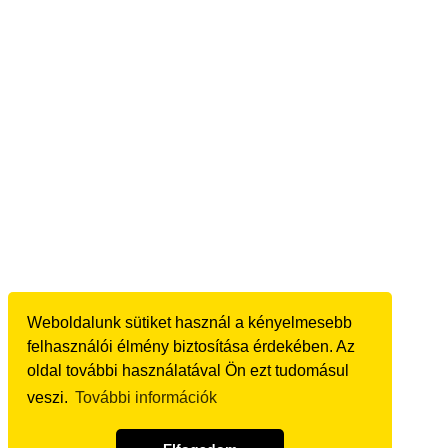
Weboldalunk sütiket használ a kényelmesebb
felhasználói élmény biztosítása érdekében. Az
oldal további használatával Ön ezt tudomásul
veszi.
További információk