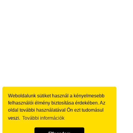
Weboldalunk sütiket használ a kényelmesebb
felhasználói élmény biztosítása érdekében. Az
oldal további használatával Ön ezt tudomásul
veszi.
További információk