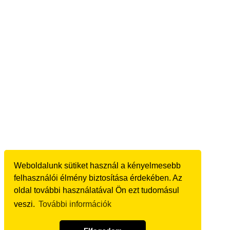
Weboldalunk sütiket használ a kényelmesebb
felhasználói élmény biztosítása érdekében. Az
oldal további használatával Ön ezt tudomásul
veszi.
További információk